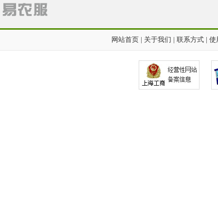
网站首页
|
关于我们
|
联系方式
|
使