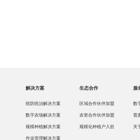
解决方案
生态合作
服
统防统治解决方案
区域合作伙伴加盟
数
数字农场解决方案
农资合作伙伴加盟
普
规模种植解决方案
规模化种植户入驻
关
作业管理解决方案