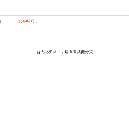
发布时间
暂无此类商品，请查看其他分类