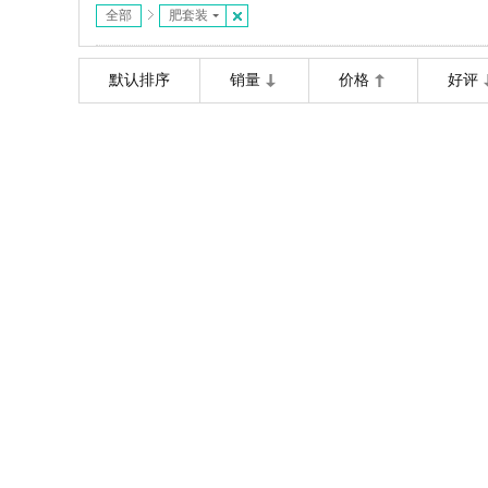
全部
肥套装
默认排序
销量
价格
好评