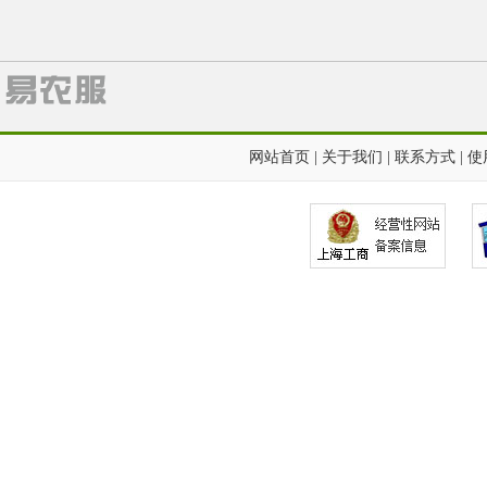
网站首页
|
关于我们
|
联系方式
|
使