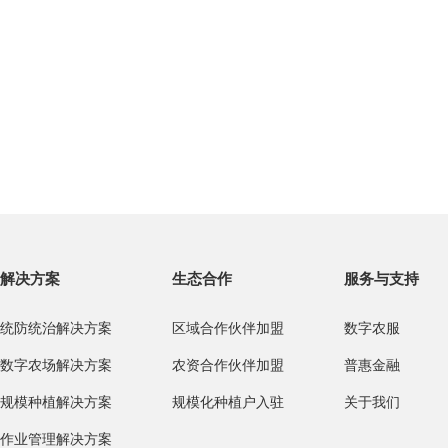
解决方案
生态合作
服务与支持
统防统治解决方案
区域合作伙伴加盟
数字农服
数字农场解决方案
农资合作伙伴加盟
普惠金融
规模种植解决方案
规模化种植户入驻
关于我们
作业管理解决方案