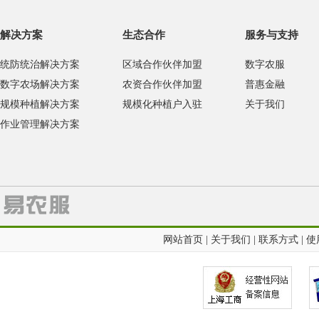
解决方案
生态合作
服务与支持
统防统治解决方案
区域合作伙伴加盟
数字农服
数字农场解决方案
农资合作伙伴加盟
普惠金融
规模种植解决方案
规模化种植户入驻
关于我们
作业管理解决方案
网站首页
|
关于我们
|
联系方式
|
使