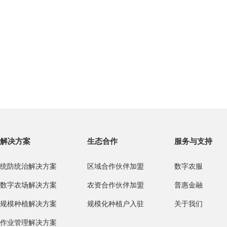
解决方案
生态合作
服务与支持
统防统治解决方案
区域合作伙伴加盟
数字农服
数字农场解决方案
农资合作伙伴加盟
普惠金融
规模种植解决方案
规模化种植户入驻
关于我们
作业管理解决方案