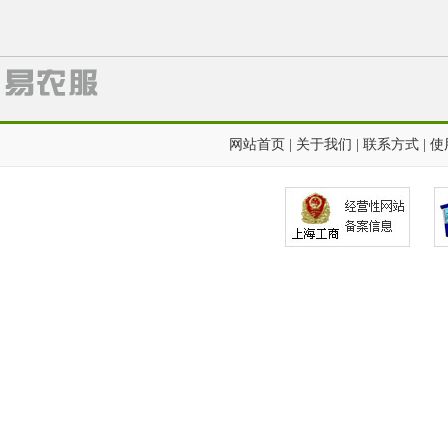
网站首页
|
关于我们
|
联系方式
|
使