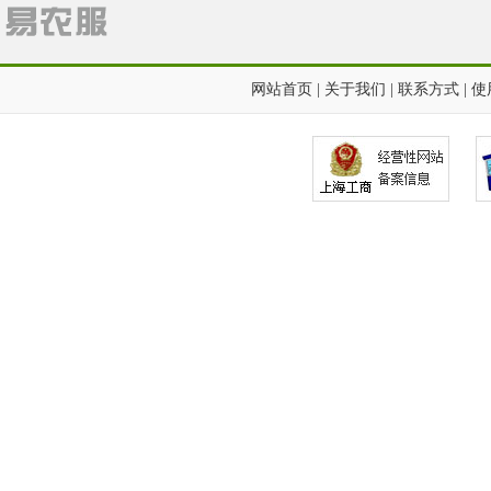
网站首页
|
关于我们
|
联系方式
|
使