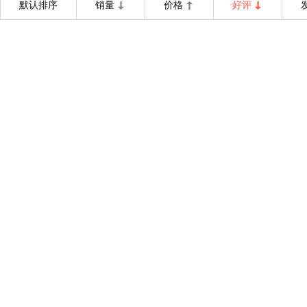
默认排序
销量
价格
好评