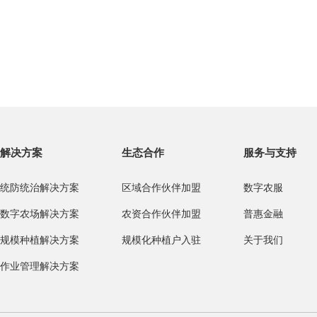
解决方案
生态合作
服务与支持
统防统治解决方案
区域合作伙伴加盟
数字农服
数字农场解决方案
农资合作伙伴加盟
普惠金融
规模种植解决方案
规模化种植户入驻
关于我们
作业管理解决方案